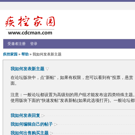
受邀者注册
登录
疾控家园
»
帮助
» 我如何发表新主题
我如何发表新主题
在论坛版块中，点“新帖”，如果有权限，您可以看到有“投票，悬赏
面。
注意：一般论坛都设置为高级别的用户组才能发布这四类特殊主题。
使用版块下面的“快速发帖”发表新帖(如果此选项打开)。一般论坛
我如何发表回复
我如何编辑自己的帖子
我如何出售购买主题