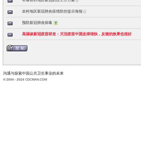
冬春农村地区新冠防控工作方案
农村地区新冠肺炎疫情防控提示海报
预防新冠肺炎病毒
高福谈新冠疫苗研发：灭活疫苗中国走得很快，反馈的效果也很好
发帖
沟通与探索中国公共卫生事业的未来
© 2004 - 2024
CDCMAN.COM