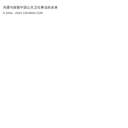
沟通与探索中国公共卫生事业的未来
© 2004 - 2024
CDCMAN.COM