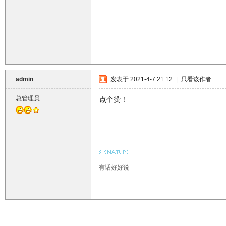
admin
发表于 2021-4-7 21:12
|
只看该作者
总管理员
点个赞！
有话好好说