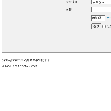
安全提问
回答
换
记
登录
沟通与探索中国公共卫生事业的未来
© 2004 - 2024
CDCMAN.COM