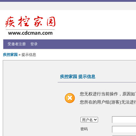
受邀者注册
登录
疾控家园
» 提示信息
疾控家园 提示信息
您无权进行当前操作，原因如
您所在的用户组(游客)无法进
密码