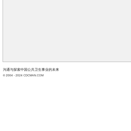
沟通与探索中国公共卫生事业的未来
© 2004 - 2024
CDCMAN.COM