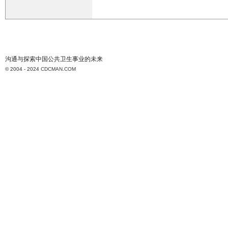
沟通与探索中国公共卫生事业的未来
© 2004 - 2024
CDCMAN.COM