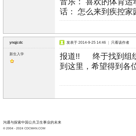
音乐： 喜欢的体育运
话： 怎么来到疾控家
ynqjcdc
发表于 2014-9-25 14:46
|
只看该作者
报道!! 终于找到
新生入学
到这里，希望得到各
沟通与探索中国公共卫生事业的未来
© 2004 - 2024
CDCMAN.COM