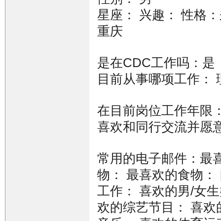
星座： 兴趣： 性格
重庆
是在CDC工作吗：是
目前从事哪项工作： 
在目前岗位工作年限：
喜欢和同行交流并愿意
常用的电子邮件：最喜
物： 最喜欢的食物：
工作： 喜欢的男/女
欢的综艺节目： 喜欢